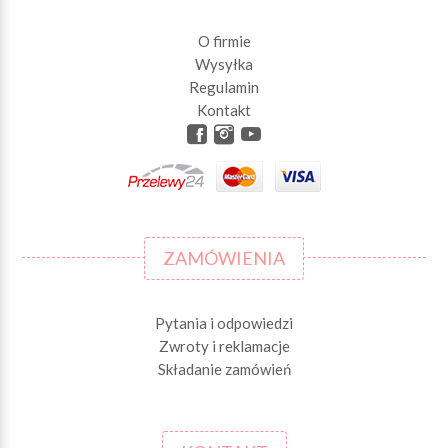
O firmie
Wysyłka
Regulamin
Kontakt
ZAMÓWIENIA
Pytania i odpowiedzi
Zwroty i reklamacje
Składanie zamówień