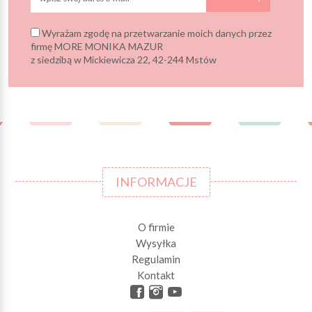
Wyrażam zgodę na przetwarzanie moich danych przez
firmę MORE MONIKA MAZUR
z siedzibą w Mickiewicza 22, 42-244 Mstów
INFORMACJE
O firmie
Wysyłka
Regulamin
Kontakt