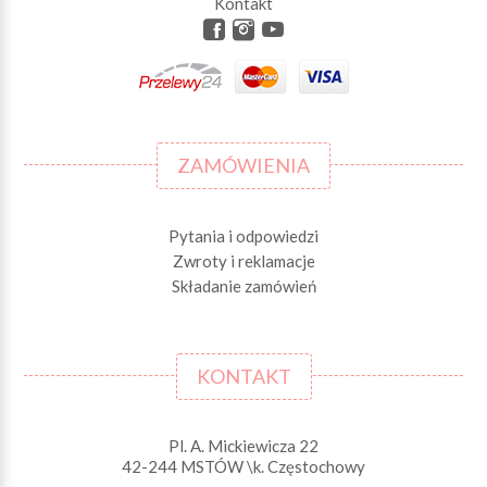
Kontakt
ZAMÓWIENIA
Pytania i odpowiedzi
Zwroty i reklamacje
Składanie zamówień
KONTAKT
Pl. A. Mickiewicza 22
42-244 MSTÓW \k. Częstochowy