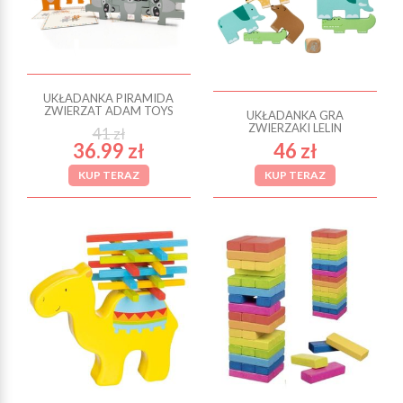
UKŁADANKA PIRAMIDA
ZWIERZAT ADAM TOYS
UKŁADANKA GRA
ZWIERZAKI LELIN
41 zł
36.99 zł
46 zł
KUP TERAZ
KUP TERAZ