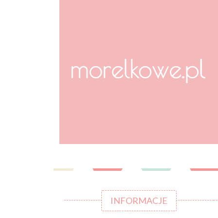
INFORMACJE