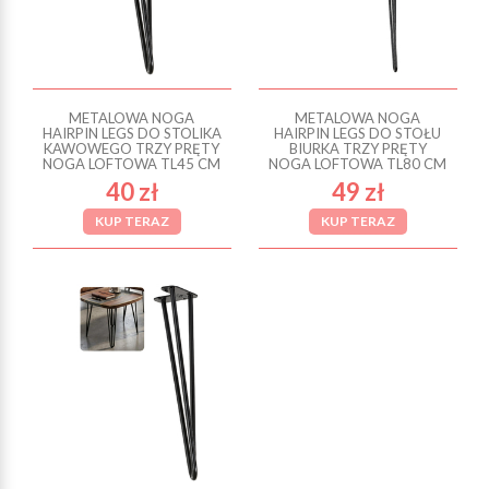
METALOWA NOGA
METALOWA NOGA
HAIRPIN LEGS DO STOLIKA
HAIRPIN LEGS DO STOŁU
KAWOWEGO TRZY PRĘTY
BIURKA TRZY PRĘTY
NOGA LOFTOWA TL45 CM
NOGA LOFTOWA TL80 CM
40 zł
49 zł
KUP TERAZ
KUP TERAZ