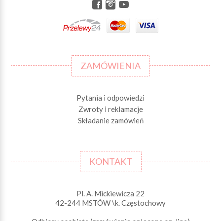
ZAMÓWIENIA
Pytania i odpowiedzi
Zwroty i reklamacje
Składanie zamówień
KONTAKT
Pl. A. Mickiewicza 22
42-244 MSTÓW \k. Częstochowy