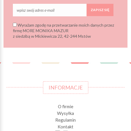
ZAPISZ SIĘ
Wyrażam zgodę na przetwarzanie moich danych przez
firmę MORE MONIKA MAZUR
z siedzibą w Mickiewicza 22, 42-244 Mstów
INFORMACJE
O firmie
Wysyłka
Regulamin
Kontakt