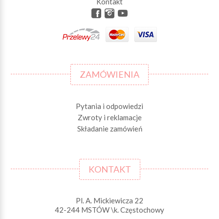
Kontakt
ZAMÓWIENIA
Pytania i odpowiedzi
Zwroty i reklamacje
Składanie zamówień
KONTAKT
Pl. A. Mickiewicza 22
42-244 MSTÓW \k. Częstochowy