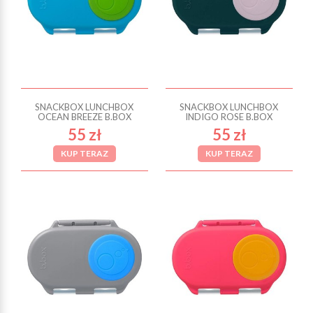
SNACKBOX LUNCHBOX
SNACKBOX LUNCHBOX
OCEAN BREEZE B.BOX
INDIGO ROSE B.BOX
55 zł
55 zł
KUP TERAZ
KUP TERAZ