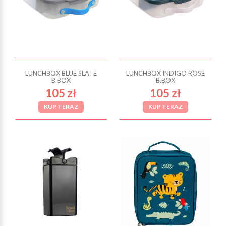
LUNCHBOX BLUE SLATE
LUNCHBOX INDIGO ROSE
B.BOX
B.BOX
105 zł
105 zł
KUP TERAZ
KUP TERAZ