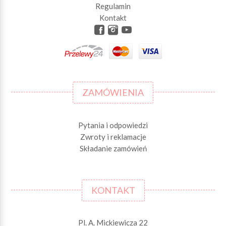
Regulamin
Kontakt
ZAMÓWIENIA
Pytania i odpowiedzi
Zwroty i reklamacje
Składanie zamówień
KONTAKT
Pl. A. Mickiewicza 22