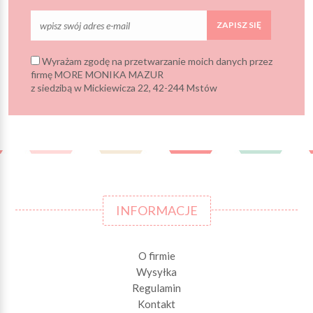
ZAPISZ SIĘ
Wyrażam zgodę na przetwarzanie moich danych przez
firmę MORE MONIKA MAZUR
z siedzibą w Mickiewicza 22, 42-244 Mstów
INFORMACJE
O firmie
Wysyłka
Regulamin
Kontakt