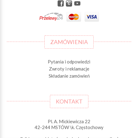
ZAMÓWIENIA
Pytania i odpowiedzi
Zwroty i reklamacje
Składanie zamówień
KONTAKT
Pl. A. Mickiewicza 22
42-244 MSTÓW \k. Częstochowy