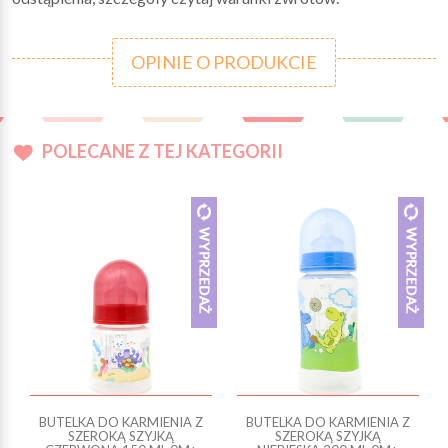
OPINIE O PRODUKCIE
POLECANE Z TEJ KATEGORII
BUTELKA DO KARMIENIA Z
BUTELKA DO KARMIENIA Z
SZEROKĄ SZYJKĄ
SZEROKĄ SZYJKĄ