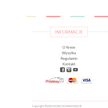
INFORMACJE
O firmie
Wysyłka
Regulamin
Kontakt
Copyright ©2016 MORE MONIKA MAZUR