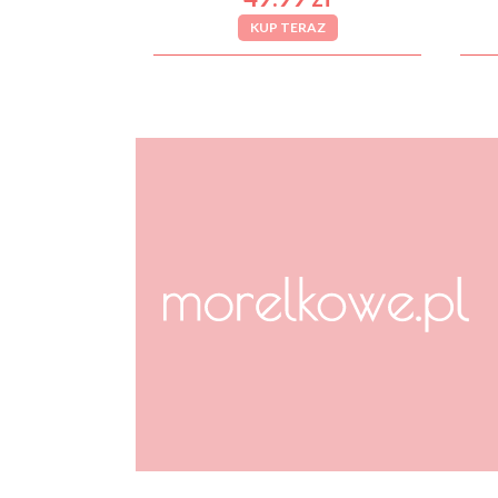
KUP TERAZ