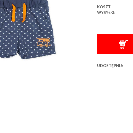
KOSZT
WYSYŁKI:
UDOSTĘPNIJ: