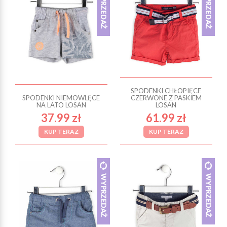
SPODENKI CHŁOPIĘCE
SPODENKI NIEMOWLĘCE
CZERWONE Z PASKIEM
NA LATO LOSAN
LOSAN
37.99 zł
61.99 zł
KUP TERAZ
KUP TERAZ