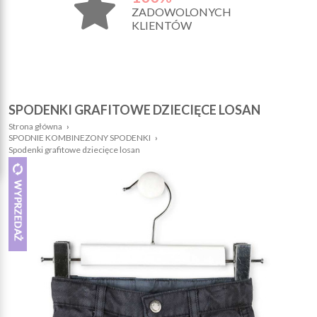
ZADOWOLONYCH
KLIENTÓW
SPODENKI GRAFITOWE DZIECIĘCE LOSAN
Strona główna
›
SPODNIE KOMBINEZONY SPODENKI
›
Spodenki grafitowe dziecięce losan