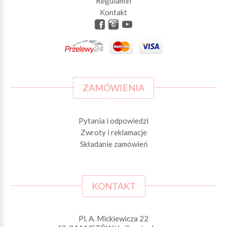
Regulamin
Kontakt
ZAMÓWIENIA
Pytania i odpowiedzi
Zwroty i reklamacje
Składanie zamówień
KONTAKT
Pl. A. Mickiewicza 22