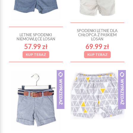
SPODENKI LETNIE DLA
LETNIE SPODENKI
CHŁOPCA Z PASKIEM
NIEMOWLĘCE LOSAN
LOSAN
57.99 zł
69.99 zł
KUP TERAZ
KUP TERAZ