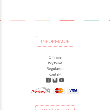
INFORMACJE
O firmie
Wysyłka
Regulamin
Kontakt