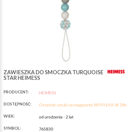
ZAWIESZKA DO SMOCZKA TURQUOISE
STAR HEIMESS
PRODUCENT:
HEIMESS
DOSTĘPNOŚĆ:
Ostatnie sztuki na magazynie WYSYŁKA W 24h
WIEK:
od urodzenia - 2 lat
SYMBOL:
765830