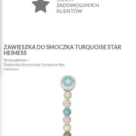
ZADOWOLONYCH
KLIENTÓW
ZAWIESZKA DO SMOCZKA TURQUOISE STAR
HEIMESS
Strona główna
›
Zawieszka do smoczka Turquoise Star
Heimess