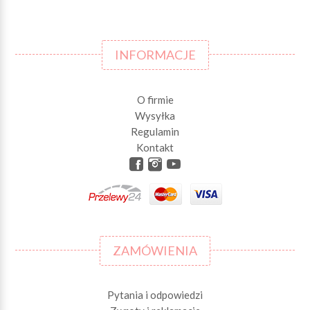
INFORMACJE
O firmie
Wysyłka
Regulamin
Kontakt
ZAMÓWIENIA
Pytania i odpowiedzi