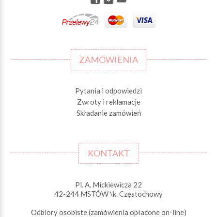
ZAMÓWIENIA
Pytania i odpowiedzi
Zwroty i reklamacje
Składanie zamówień
KONTAKT
Pl. A. Mickiewicza 22
42-244 MSTÓW \k. Częstochowy
Odbiory osobiste (zamówienia opłacone on-line)