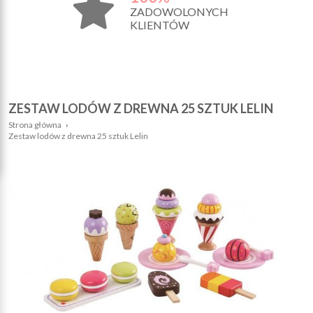
ZADOWOLONYCH
KLIENTÓW
ZESTAW LODÓW Z DREWNA 25 SZTUK LELIN
Strona główna
›
Zestaw lodów z drewna 25 sztuk Lelin