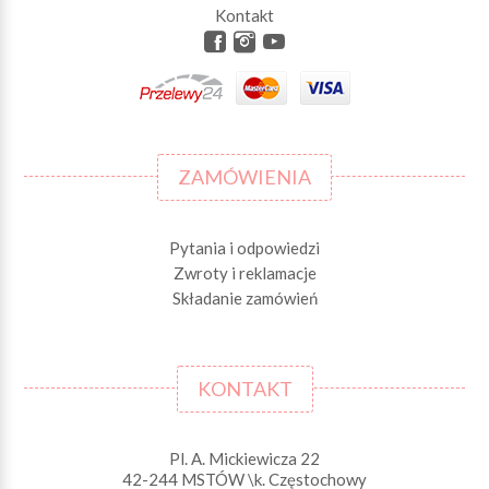
Kontakt
ZAMÓWIENIA
Pytania i odpowiedzi
Zwroty i reklamacje
Składanie zamówień
KONTAKT
Pl. A. Mickiewicza 22
42-244 MSTÓW \k. Częstochowy