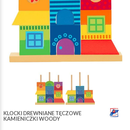
KLOCKI DREWNIANE TĘCZOWE
KAMIENICZKI WOODY