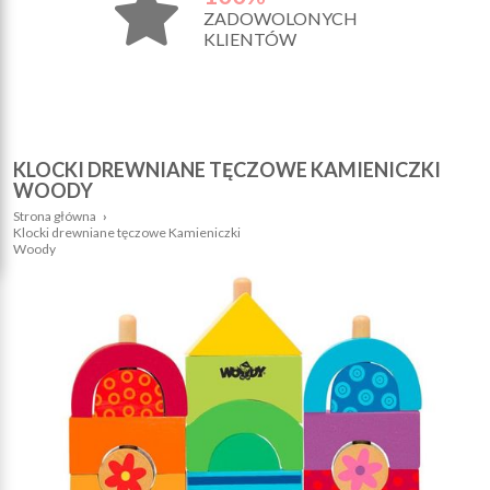
ZADOWOLONYCH
KLIENTÓW
KLOCKI DREWNIANE TĘCZOWE KAMIENICZKI
WOODY
Strona główna
›
Klocki drewniane tęczowe Kamieniczki
Woody