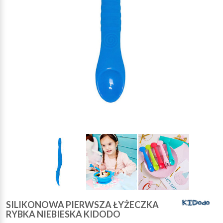
SILIKONOWA PIERWSZA ŁYŻECZKA
RYBKA NIEBIESKA KIDODO