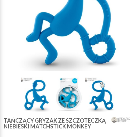
TAŃCZĄCY GRYZAK ZE SZCZOTECZKĄ
NIEBIESKI MATCHSTICK MONKEY