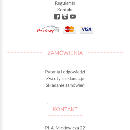
Regulamin
Kontakt
ZAMÓWIENIA
Pytania i odpowiedzi
Zwroty i reklamacje
Składanie zamówień
KONTAKT
Pl. A. Mickiewicza 22