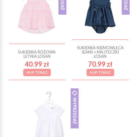
SUKIENKA NIEMOWLĘCA
SUKIENKA RÓŻOWA
JEANS + MAJTECZKI
LETNIA LOSAN
LOSAN
40.99 zł
70.99 zł
KUP TERAZ
KUP TERAZ