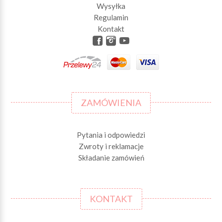
Wysyłka
Regulamin
Kontakt
ZAMÓWIENIA
Pytania i odpowiedzi
Zwroty i reklamacje
Składanie zamówień
KONTAKT