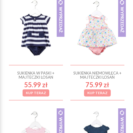
SUKIENKA W PASKI +
SUKIENKA NIEMOWLĘCA +
MAJTECZKI LOSAN
MAJTECZKI LOSAN
55.99 zł
75.99 zł
KUP TERAZ
KUP TERAZ