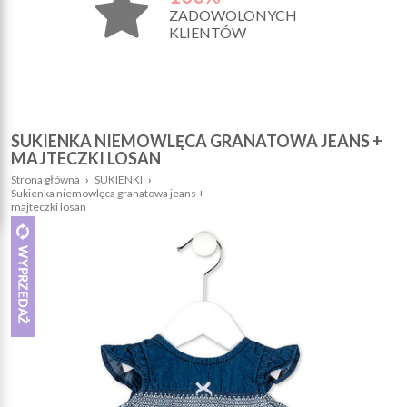
ZADOWOLONYCH
KLIENTÓW
SUKIENKA NIEMOWLĘCA GRANATOWA JEANS +
MAJTECZKI LOSAN
Strona główna
›
SUKIENKI
›
Sukienka niemowlęca granatowa jeans +
majteczki losan