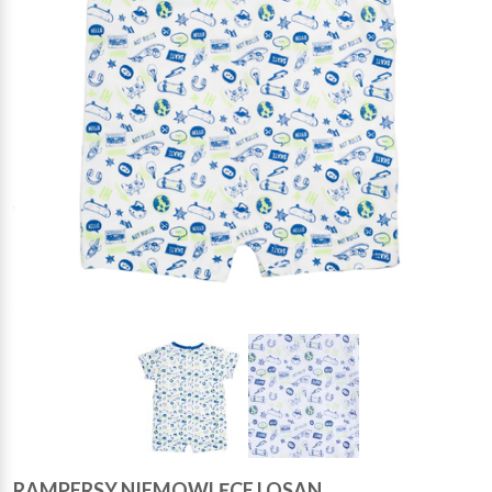
RAMPERSY NIEMOWLĘCE LOSAN