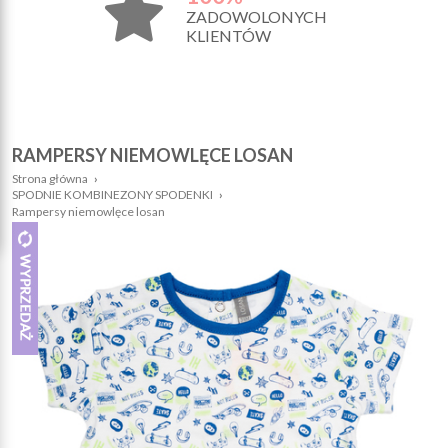
ZADOWOLONYCH
KLIENTÓW
RAMPERSY NIEMOWLĘCE LOSAN
Strona główna
›
SPODNIE KOMBINEZONY SPODENKI
›
Rampersy niemowlęce losan