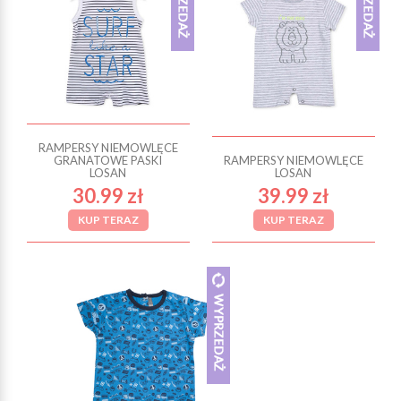
RAMPERSY NIEMOWLĘCE
GRANATOWE PASKI
RAMPERSY NIEMOWLĘCE
LOSAN
LOSAN
30.99 zł
39.99 zł
KUP TERAZ
KUP TERAZ