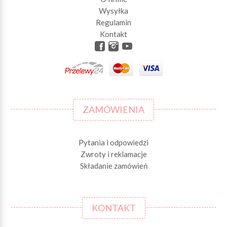
Wysyłka
Regulamin
Kontakt
ZAMÓWIENIA
Pytania i odpowiedzi
Zwroty i reklamacje
Składanie zamówień
KONTAKT