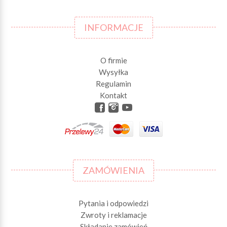
INFORMACJE
O firmie
Wysyłka
Regulamin
Kontakt
ZAMÓWIENIA
Pytania i odpowiedzi
Zwroty i reklamacje
Składanie zamówień