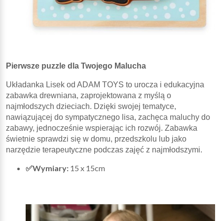
Pierwsze puzzle dla Twojego Malucha
Układanka Lisek od ADAM TOYS to urocza i edukacyjna
zabawka drewniana, zaprojektowana z myślą o
najmłodszych dzieciach. Dzięki swojej tematyce,
nawiązującej do sympatycznego lisa, zachęca maluchy do
zabawy, jednocześnie wspierając ich rozwój. Zabawka
świetnie sprawdzi się w domu, przedszkolu lub jako
narzędzie terapeutyczne podczas zajęć z najmłodszymi.
✅Wymiary:
15 x 15cm