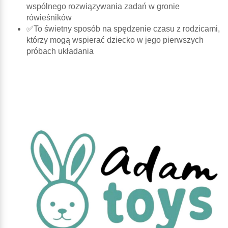
wspólnego rozwiązywania zadań w gronie
rówieśników
✅To świetny sposób na spędzenie czasu z rodzicami,
którzy mogą wspierać dziecko w jego pierwszych
próbach układania