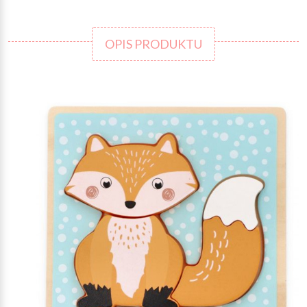
OPIS PRODUKTU