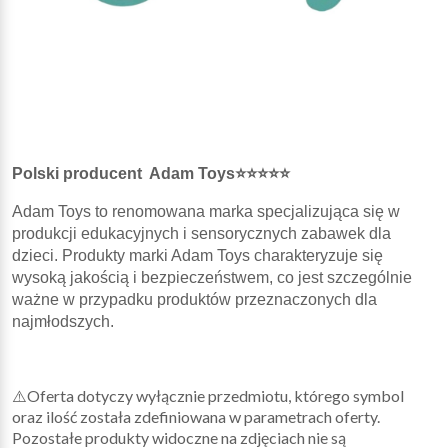
Polski producent Adam Toys⭐⭐⭐⭐⭐
Adam Toys to renomowana marka specjalizująca się w
produkcji edukacyjnych i sensorycznych zabawek dla
dzieci. Produkty marki Adam Toys charakteryzuje się
wysoką jakością i bezpieczeństwem, co jest szczególnie
ważne w przypadku produktów przeznaczonych dla
najmłodszych.
⚠️Oferta dotyczy wyłącznie przedmiotu, którego symbol
oraz ilość została zdefiniowana w parametrach oferty.
Pozostałe produkty widoczne na zdjęciach nie są