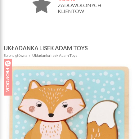
ZADOWOLONYCH
KLIENTÓW
UKŁADANKA LISEK ADAM TOYS
Strona główna
›
Układanka lisek Adam Toys