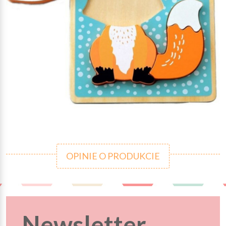
OPINIE O PRODUKCIE
Newsletter