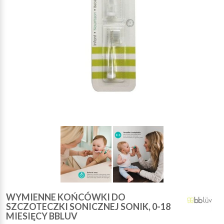
WYMIENNE KOŃCÓWKI DO
SZCZOTECZKI SONICZNEJ SONIK, 0-18
MIESIĘCY BBLUV