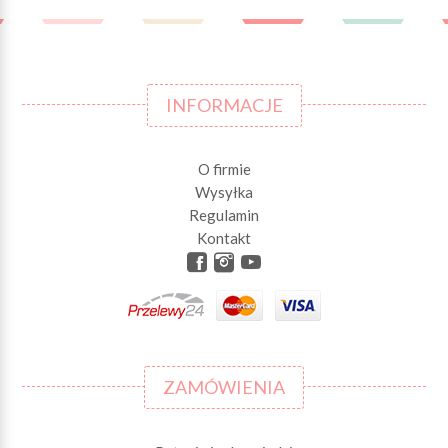
INFORMACJE
O firmie
Wysyłka
Regulamin
Kontakt
ZAMÓWIENIA