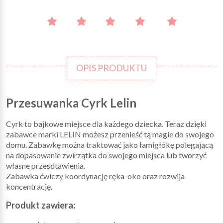
OPIS PRODUKTU
Przesuwanka Cyrk Lelin
Cyrk to bajkowe miejsce dla każdego dziecka. Teraz dzięki
zabawce marki LELIN możesz przenieść tą magie do swojego
domu. Zabawkę można traktować jako łamigłókę polegającą
na dopasowanie zwirzątka do swojego miejsca lub tworzyć
własne przesdtawienia.
Zabawka ćwiczy koordynację ręka-oko oraz rozwija
koncentrację.
Produkt zawiera: