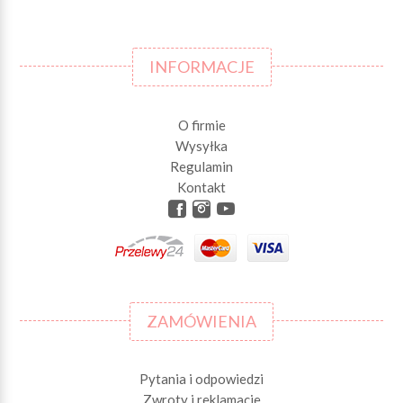
INFORMACJE
O firmie
Wysyłka
Regulamin
Kontakt
ZAMÓWIENIA
Pytania i odpowiedzi
Zwroty i reklamacje