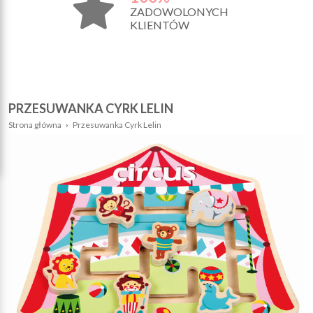
ZADOWOLONYCH
KLIENTÓW
PRZESUWANKA CYRK LELIN
Strona główna
›
Przesuwanka Cyrk Lelin