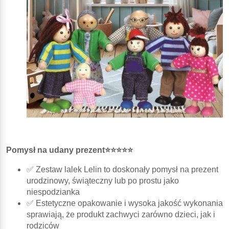
Pomysł na udany prezent⭐⭐⭐⭐⭐
✅ Zestaw lalek Lelin to doskonały pomysł na prezent
urodzinowy, świąteczny lub po prostu jako
niespodzianka
✅ Estetyczne opakowanie i wysoka jakość wykonania
sprawiają, że produkt zachwyci zarówno dzieci, jak i
rodziców