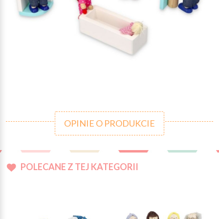
OPINIE O PRODUKCIE
POLECANE Z TEJ KATEGORII