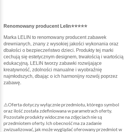
Renomowany producent Lelin⭐⭐⭐⭐⭐
Marka LELIN to renomowany producent zabawek
drewnianych, znany z wysokiej jakości wykonania oraz
dbałości o bezpieczeństwo dzieci. Produkty tej marki
cechują się estetycznym designem, trwałością i wartością
edukacyjną. LELIN tworzy zabawki rozwijające
kreatywność, zdolności manualne i wyobraźnię
najmłodszych, dbając o ich harmonijny rozwój poprzez
zabawę.
⚠️Oferta dotyczy wyłącznie przedmiotu, którego symbol
oraz ilość została zdefiniowana w parametrach oferty.
Pozostałe produkty widoczne na zdjęciach nie są
przedmiotem oferty. Ich obecność ma za zadanie
zwizualizować, jak może wyglądać oferowany przedmiot w