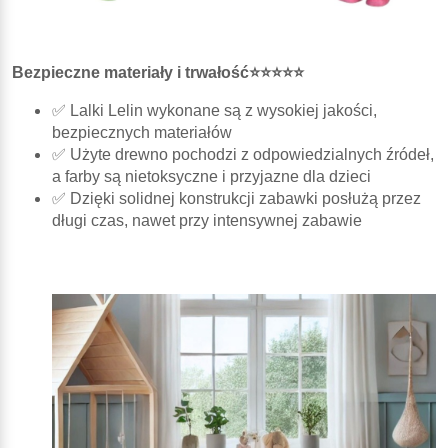
Bezpieczne materiały i trwałość⭐⭐⭐⭐⭐
✅ Lalki Lelin wykonane są z wysokiej jakości,
bezpiecznych materiałów
✅ Użyte drewno pochodzi z odpowiedzialnych źródeł,
a farby są nietoksyczne i przyjazne dla dzieci
✅ Dzięki solidnej konstrukcji zabawki posłużą przez
długi czas, nawet przy intensywnej zabawie