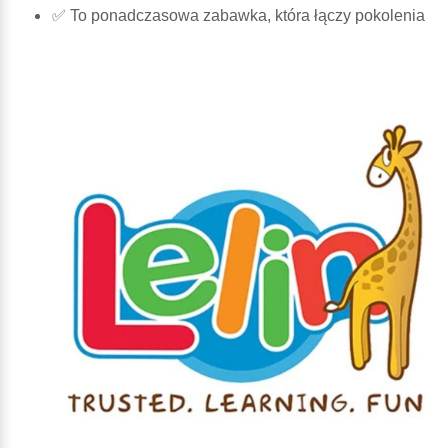
✅ To ponadczasowa zabawka, która łączy pokolenia