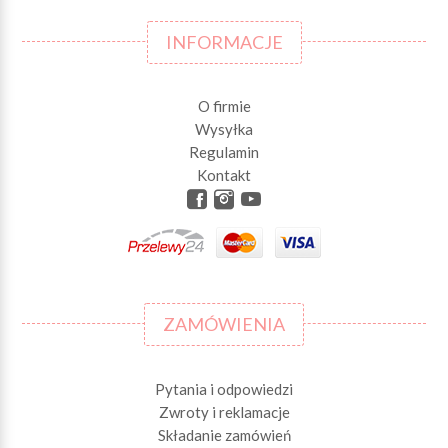
INFORMACJE
O firmie
Wysyłka
Regulamin
Kontakt
ZAMÓWIENIA
Pytania i odpowiedzi
Zwroty i reklamacje
Składanie zamówień