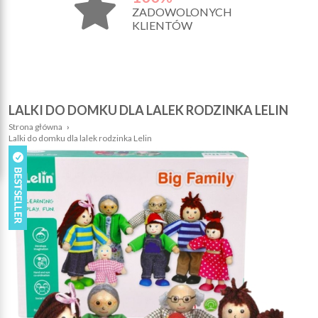
ZADOWOLONYCH
KLIENTÓW
LALKI DO DOMKU DLA LALEK RODZINKA LELIN
Strona główna
›
Lalki do domku dla lalek rodzinka Lelin