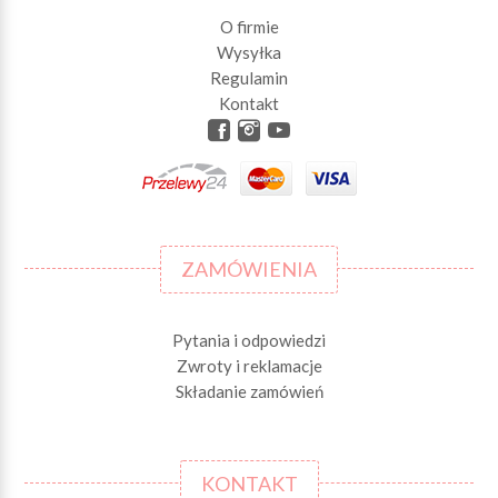
O firmie
Wysyłka
Regulamin
Kontakt
ZAMÓWIENIA
Pytania i odpowiedzi
Zwroty i reklamacje
Składanie zamówień
KONTAKT