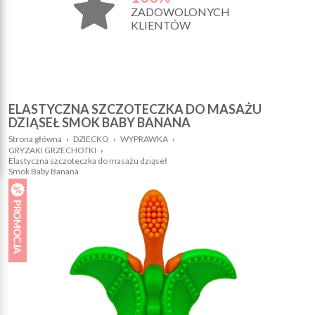
ZADOWOLONYCH
KLIENTÓW
ELASTYCZNA SZCZOTECZKA DO MASAŻU
DZIĄSEŁ SMOK BABY BANANA
Strona główna
›
DZIECKO
›
WYPRAWKA
›
GRYZAKI GRZECHOTKI
›
Elastyczna szczoteczka do masażu dziąseł
Smok Baby Banana