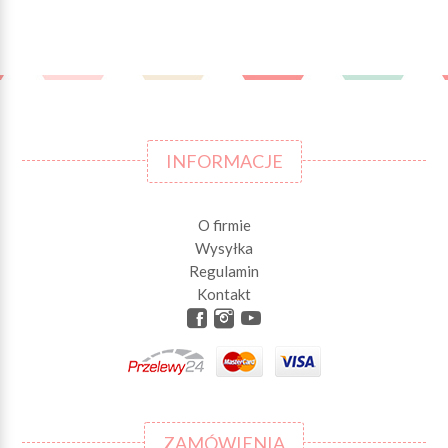
INFORMACJE
O firmie
Wysyłka
Regulamin
Kontakt
ZAMÓWIENIA