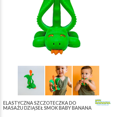
ELASTYCZNA SZCZOTECZKA DO
MASAŻU DZIĄSEŁ SMOK BABY BANANA