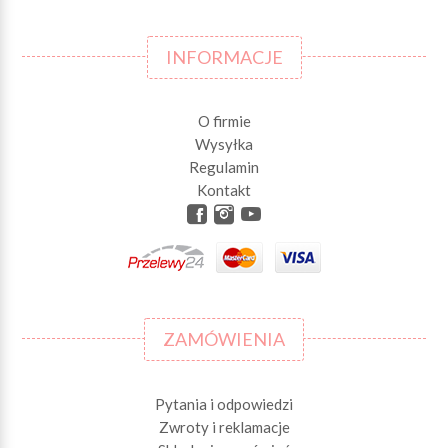
INFORMACJE
O firmie
Wysyłka
Regulamin
Kontakt
ZAMÓWIENIA
Pytania i odpowiedzi
Zwroty i reklamacje