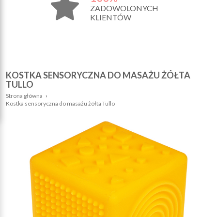
ZADOWOLONYCH
KLIENTÓW
KOSTKA SENSORYCZNA DO MASAŻU ŻÓŁTA
TULLO
Strona główna
›
Kostka sensoryczna do masażu żółta Tullo