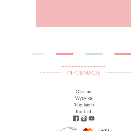
INFORMACJE
O firmie
Wysyłka
Regulamin
Kontakt