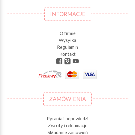
INFORMACJE
O firmie
Wysyłka
Regulamin
Kontakt
ZAMÓWIENIA
Pytania i odpowiedzi
Zwroty i reklamacje
Składanie zamówień