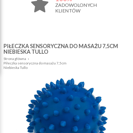
ZADOWOLONYCH
KLIENTÓW
PIŁECZKA SENSORYCZNA DO MASAŻU 7,5CM
NIEBIESKA TULLO
Strona główna
›
Piłeczka sensoryczna do masażu 7,5cm
Niebieska Tullo