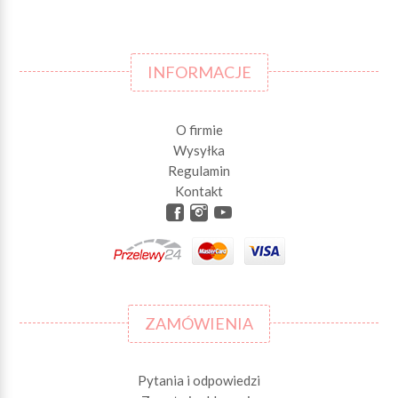
INFORMACJE
O firmie
Wysyłka
Regulamin
Kontakt
ZAMÓWIENIA
Pytania i odpowiedzi