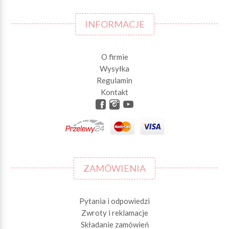
INFORMACJE
O firmie
Wysyłka
Regulamin
Kontakt
ZAMÓWIENIA
Pytania i odpowiedzi
Zwroty i reklamacje
Składanie zamówień