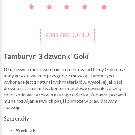
OPIS PRODUKTU
Tamburyn 3 dzwonki Goki
Dzięki swojemu nowemu instrumentowi od firmy Goki nasz
mały artysta zacznie przygodę z muzyką. Tamburyno
wykonane jest z naturalnych materiałów, wysokiej jakości
drewno i starannnie wykonane metalowe dzwonki zaczną
rozbrzmiewać w rękach naszego dziecka. Zabawki pozwoli
mu na rozwijanie swoich pasji i pomoże w prawidłowym
rozwoju.
Szczegóły
Wiek:
3+