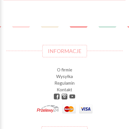
INFORMACJE
O firmie
Wysyłka
Regulamin
Kontakt