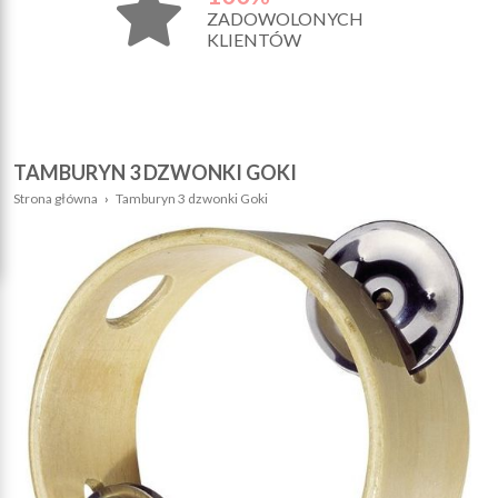
ZADOWOLONYCH
KLIENTÓW
TAMBURYN 3 DZWONKI GOKI
Strona główna
›
Tamburyn 3 dzwonki Goki