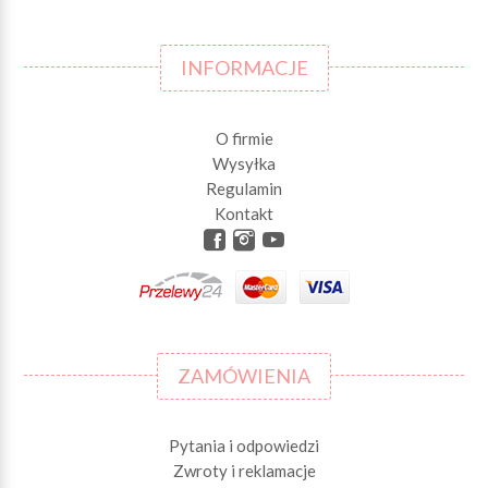
INFORMACJE
O firmie
Wysyłka
Regulamin
Kontakt
ZAMÓWIENIA
Pytania i odpowiedzi
Zwroty i reklamacje