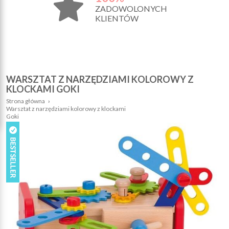
ZADOWOLONYCH
KLIENTÓW
WARSZTAT Z NARZĘDZIAMI KOLOROWY Z
KLOCKAMI GOKI
Strona główna
›
Warsztat z narzędziami kolorowy z klockami
Goki