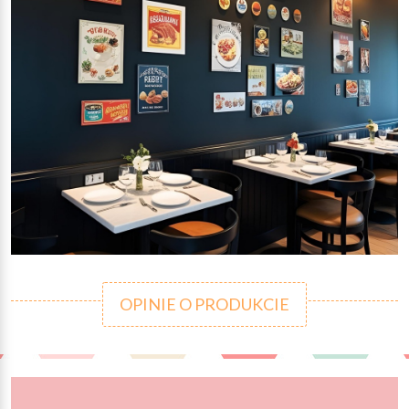
OPINIE O PRODUKCIE