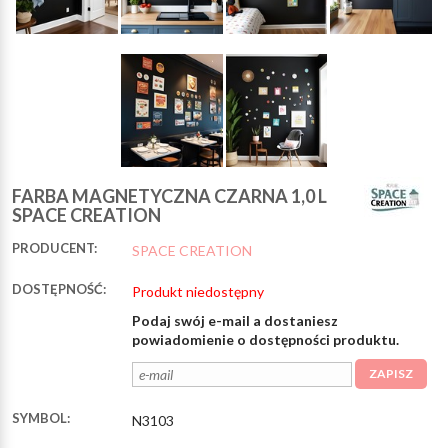
FARBA MAGNETYCZNA CZARNA 1,0 L
SPACE CREATION
PRODUCENT:
SPACE CREATION
DOSTĘPNOŚĆ:
Produkt niedostępny
Podaj swój e-mail a dostaniesz
powiadomienie o dostępności produktu.
ZAPISZ
SYMBOL:
N3103