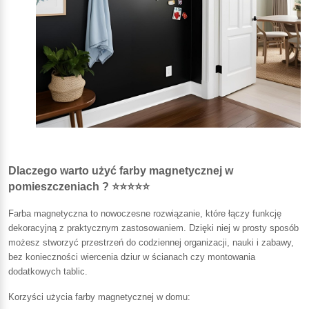
Dlaczego warto użyć farby magnetycznej w
pomieszczeniach ? ⭐⭐⭐⭐⭐
Farba magnetyczna to nowoczesne rozwiązanie, które łączy funkcję
dekoracyjną z praktycznym zastosowaniem. Dzięki niej w prosty sposób
możesz stworzyć przestrzeń do codziennej organizacji, nauki i zabawy,
bez konieczności wiercenia dziur w ścianach czy montowania
dodatkowych tablic.
Korzyści użycia farby magnetycznej w domu: