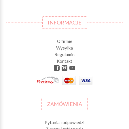
INFORMACJE
O firmie
Wysyłka
Regulamin
Kontakt
ZAMÓWIENIA
Pytania i odpowiedzi