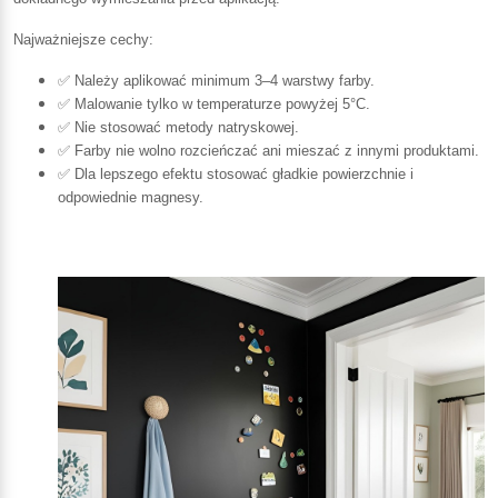
Najważniejsze cechy:
✅ Należy aplikować minimum 3–4 warstwy farby.
✅ Malowanie tylko w temperaturze powyżej 5°C.
✅ Nie stosować metody natryskowej.
✅ Farby nie wolno rozcieńczać ani mieszać z innymi produktami.
✅ Dla lepszego efektu stosować gładkie powierzchnie i
odpowiednie magnesy.