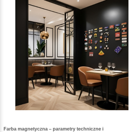
Farba magnetyczna – parametry techniczne i