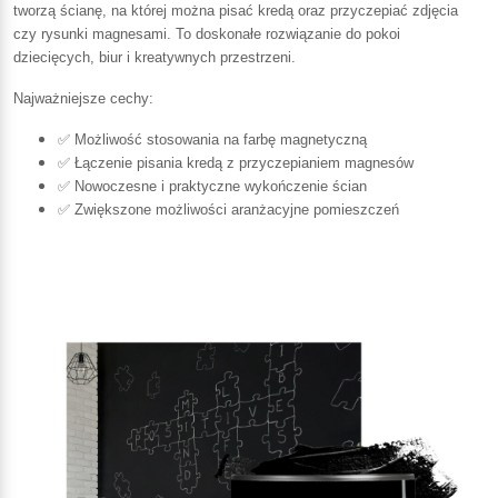
tworzą ścianę, na której można pisać kredą oraz przyczepiać zdjęcia
czy rysunki magnesami. To doskonałe rozwiązanie do pokoi
dziecięcych, biur i kreatywnych przestrzeni.
Najważniejsze cechy:
✅ Możliwość stosowania na farbę magnetyczną
✅ Łączenie pisania kredą z przyczepianiem magnesów
✅ Nowoczesne i praktyczne wykończenie ścian
✅ Zwiększone możliwości aranżacyjne pomieszczeń