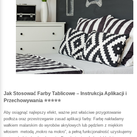
Jak Stosować Farby Tablicowe – Instrukcja Aplikacji i
Przechowywania ⭐⭐⭐⭐⭐
Aby osiągnąć najlepszy efekt, ważne jest właściwe przygotowanie
podłoża oraz przestrzeganie zasad aplikacji farby. Farbę nakładamy
wałkiem malarskim do wyrobów akrylowych lub pędzlem z miękkim
włosiem
metodą „mokro na mokro”, a pełną funkcjonalność uzyskujemy