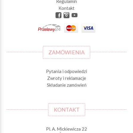
Regulamin
Kontakt
ZAMÓWIENIA
Pytania i odpowiedzi
Zwroty i reklamacje
Składanie zamówień
KONTAKT
Pl. A. Mickiewicza 22