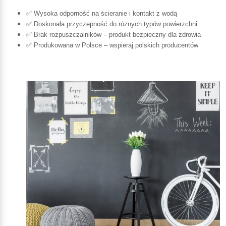
✅ Wysoka odporność na ścieranie i kontakt z wodą
✅ Doskonała przyczepność do różnych typów powierzchni
✅ Brak rozpuszczalników – produkt bezpieczny dla zdrowia
✅ Produkowana w Polsce – wspieraj polskich producentów