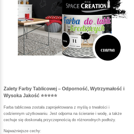
Zalety Farby Tablicowej – Odporność, Wytrzymałość i
Wysoka Jakość ⭐⭐⭐⭐⭐
Farba tablicowa została zaprojektowana z myślą o trwałości i
codziennym użytkowaniu. Jest odporna na ścieranie i wodę, a także
cechuje się doskonałą przyczepnością do różnorodnych podłoży.
Najważniejsze cechy: