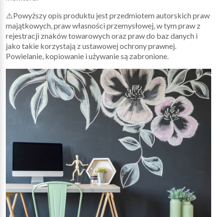
⚠️Powyższy opis produktu jest przedmiotem autorskich praw
majątkowych, praw własności przemysłowej, w tym praw z
rejestracji znaków towarowych oraz praw do baz danych i
jako takie korzystają z ustawowej ochrony prawnej.
Powielanie, kopiowanie i używanie są zabronione.