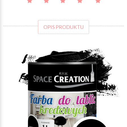
OPIS PRODUKTU