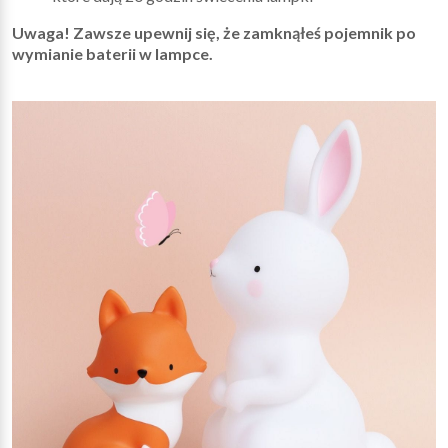
Uwaga! Zawsze upewnij się, że zamknąłeś pojemnik po
wymianie baterii w lampce.