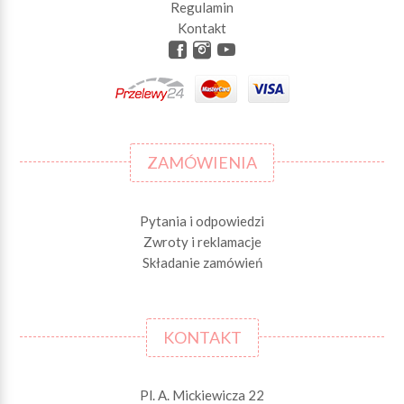
Regulamin
Kontakt
ZAMÓWIENIA
Pytania i odpowiedzi
Zwroty i reklamacje
Składanie zamówień
KONTAKT
Pl. A. Mickiewicza 22