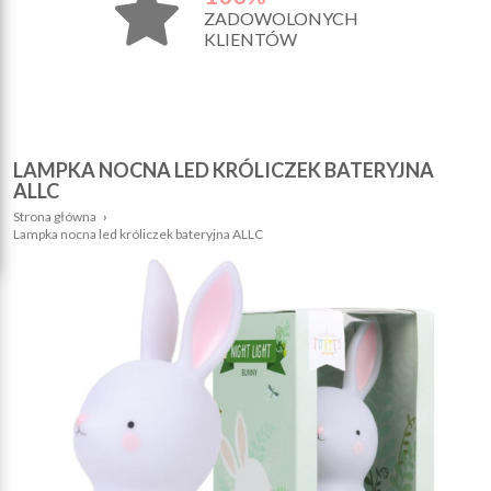
ZADOWOLONYCH
KLIENTÓW
LAMPKA NOCNA LED KRÓLICZEK BATERYJNA
ALLC
Strona główna
›
Lampka nocna led króliczek bateryjna ALLC