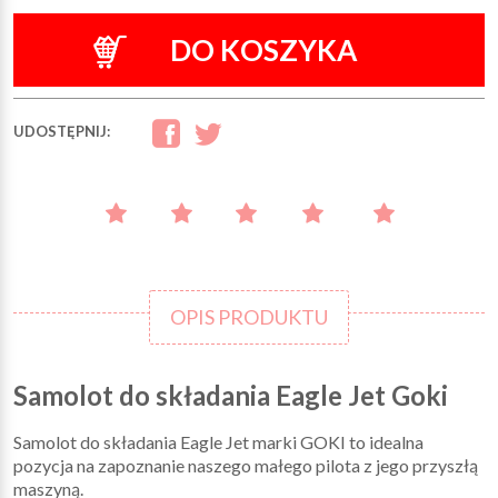
DO KOSZYKA
UDOSTĘPNIJ:
OPIS PRODUKTU
Samolot do składania Eagle Jet Goki
Samolot do składania Eagle Jet marki GOKI to idealna
pozycja na zapoznanie naszego małego pilota z jego przyszłą
maszyną.