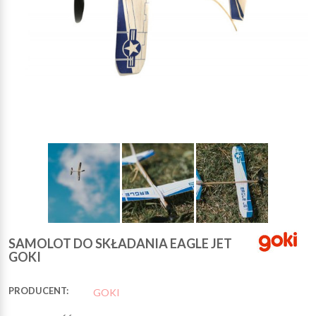
SAMOLOT DO SKŁADANIA EAGLE JET
GOKI
PRODUCENT:
GOKI