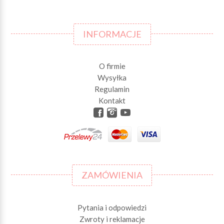
INFORMACJE
O firmie
Wysyłka
Regulamin
Kontakt
ZAMÓWIENIA
Pytania i odpowiedzi
Zwroty i reklamacje