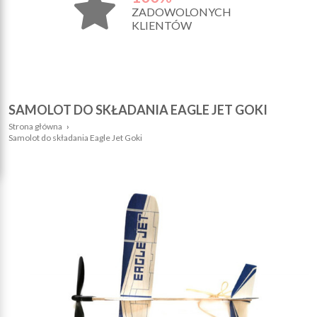
ZADOWOLONYCH
KLIENTÓW
SAMOLOT DO SKŁADANIA EAGLE JET GOKI
Strona główna
›
Samolot do składania Eagle Jet Goki