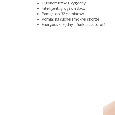
Ergonomiczny i wygodny
Inteligentny wyświetlacz
Pamięć do 32 pomiarów
Pomiar na suchej i mokrej skórze
Energooszczędny – funkcja auto-off