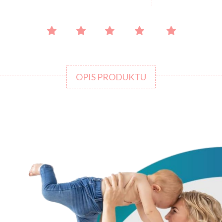
OPIS PRODUKTU