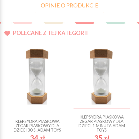
OPINIE O PRODUKCIE
POLECANE Z TEJ KATEGORII
KLEPSYDRA PIASKOWA
KLEPSYDRA PIASKOWA
ZEGAR PIASKOWY DLA
ZEGAR PIASKOWY DLA
DZIECI 1 MINUTA ADAM
DZIECI 30 S. ADAM TOYS
TOYS
34 zł
35 zł