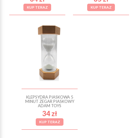
KUP TERAZ
KUP TERAZ
KLEPSYDRA PIASKOWA 5
MINUT ZEGAR PIASKOWY
ADAM TOYS
34 zł
KUP TERAZ