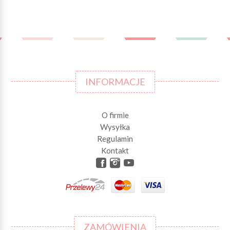
INFORMACJE
O firmie
Wysyłka
Regulamin
Kontakt
ZAMÓWIENIA