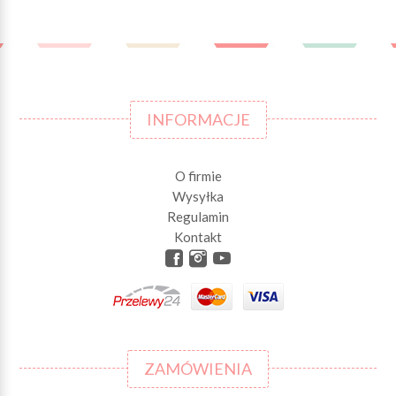
INFORMACJE
O firmie
Wysyłka
Regulamin
Kontakt
ZAMÓWIENIA