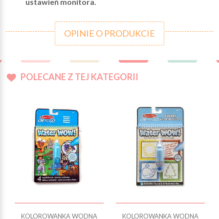
ustawień monitora.
OPINIE O PRODUKCIE
POLECANE Z TEJ KATEGORII
KOLOROWANKA WODNA
KOLOROWANKA WODNA