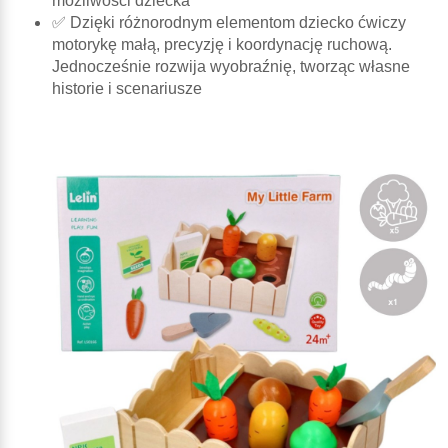
możliwości dziecka
✅ Dzięki różnorodnym elementom dziecko ćwiczy
motorykę małą, precyzję i koordynację ruchową.
Jednocześnie rozwija wyobraźnię, tworząc własne
historie i scenariusze