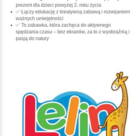
prezent dla dzieci powyżej 2. roku życia
✅ Łączy edukację z kreatywną zabawą i rozwijaniem
ważnych umiejętności
✅ To zabawka, która zachęca do aktywnego
spędzania czasu – bez ekranów, za to z wyobraźnią i
pasją do natury