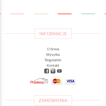
INFORMACJE
O firmie
Wysyłka
Regulamin
Kontakt
ZAMÓWIENIA