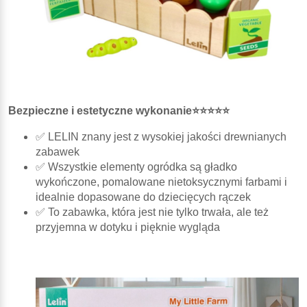
Bezpieczne i estetyczne wykonanie⭐⭐⭐⭐⭐
✅ LELIN znany jest z wysokiej jakości drewnianych
zabawek
✅ Wszystkie elementy ogródka są gładko
wykończone, pomalowane nietoksycznymi farbami i
idealnie dopasowane do dziecięcych rączek
✅ To zabawka, która jest nie tylko trwała, ale też
przyjemna w dotyku i pięknie wygląda