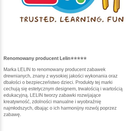
Renomowany producent Lelin⭐⭐⭐⭐⭐
Marka LELIN to renomowany producent zabawek
drewnianych, znany z wysokiej jakości wykonania oraz
dbałości o bezpieczeństwo dzieci. Produkty tej marki
cechują się estetycznym designem, trwałością i wartością
edukacyjną. LELIN tworzy zabawki rozwijające
kreatywność, zdolności manualne i wyobraźnię
najmłodszych, dbając o ich harmonijny rozwój poprzez
zabawę.