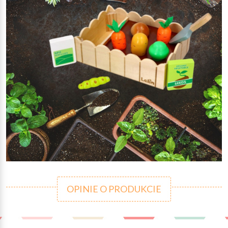
OPINIE O PRODUKCIE