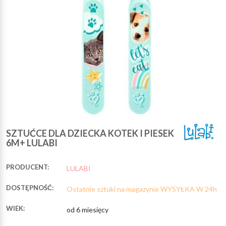
SZTUĆCE DLA DZIECKA KOTEK I PIESEK
6M+ LULABI
PRODUCENT:
LULABI
DOSTĘPNOŚĆ:
Ostatnie sztuki na magazynie WYSYŁKA W 24h
WIEK:
od 6 miesięcy