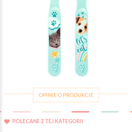
OPINIE O PRODUKCIE
POLECANE Z TEJ KATEGORII