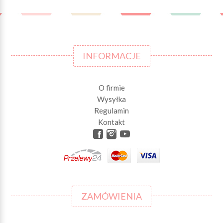
INFORMACJE
O firmie
Wysyłka
Regulamin
Kontakt
ZAMÓWIENIA