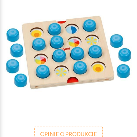
OPINIE O PRODUKCIE