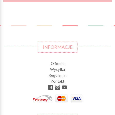
INFORMACJE
O firmie
Wysyłka
Regulamin
Kontakt