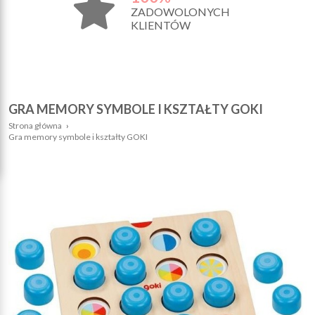
ZADOWOLONYCH
KLIENTÓW
GRA MEMORY SYMBOLE I KSZTAŁTY GOKI
Strona główna
›
Gra memory symbole i kształty GOKI