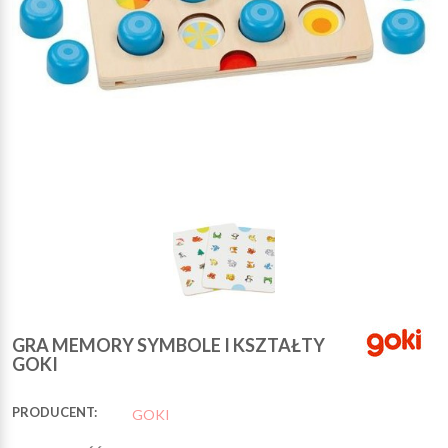
GRA MEMORY SYMBOLE I KSZTAŁTY
GOKI
PRODUCENT:
GOKI