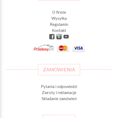
O firmie
Wysyłka
Regulamin
Kontakt
ZAMÓWIENIA
Pytania i odpowiedzi
Zwroty i reklamacje
Składanie zamówień