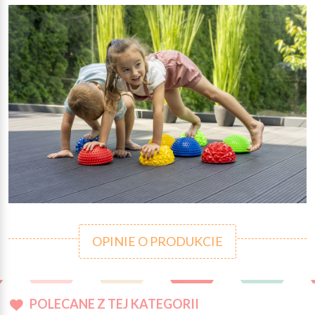
OPINIE O PRODUKCIE
POLECANE Z TEJ KATEGORII