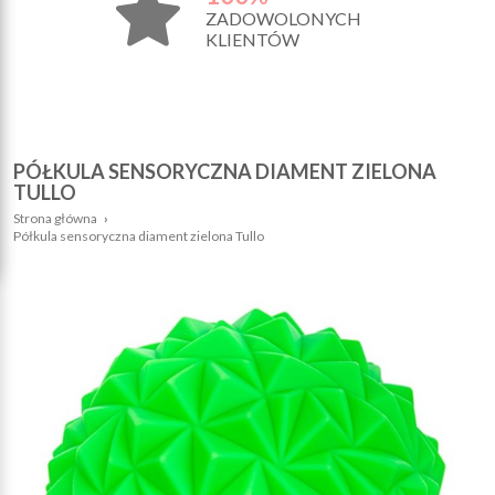
ZADOWOLONYCH
KLIENTÓW
PÓŁKULA SENSORYCZNA DIAMENT ZIELONA
TULLO
Strona główna
›
Półkula sensoryczna diament zielona Tullo