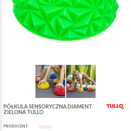
PÓŁKULA SENSORYCZNA DIAMENT
ZIELONA TULLO
PRODUCENT:
TULLO