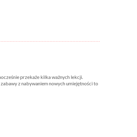
ocześnie przekaże kilka ważnych lekcji.
e zabawy z nabywaniem nowych umiejętności to