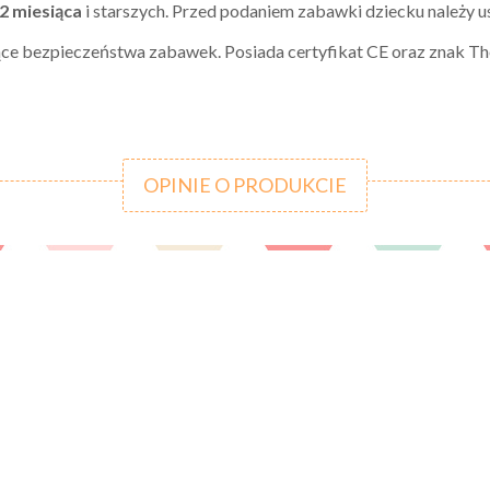
2 miesiąca
i starszych. Przed podaniem zabawki dziecku należy us
ące bezpieczeństwa zabawek. Posiada certyfikat CE oraz znak Th
OPINIE O PRODUKCIE