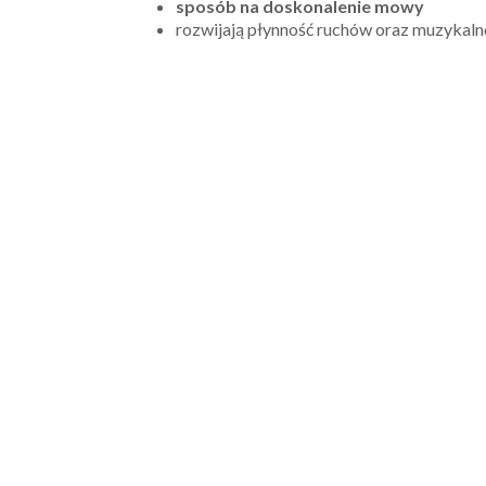
sposób na doskonalenie mowy
rozwijają płynność ruchów oraz muzykaln