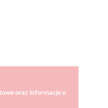
towe oraz informacje o