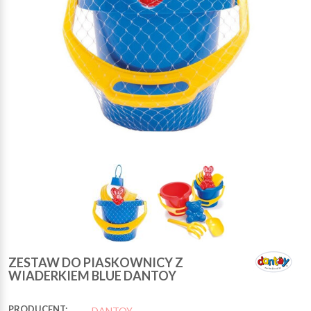
ZESTAW DO PIASKOWNICY Z
WIADERKIEM BLUE DANTOY
PRODUCENT:
DANTOY