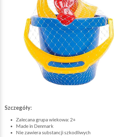
Szczegóły:
Zalecana grupa wiekowa: 2+
Made in Denmark
Nie zawiera substancji szkodliwych