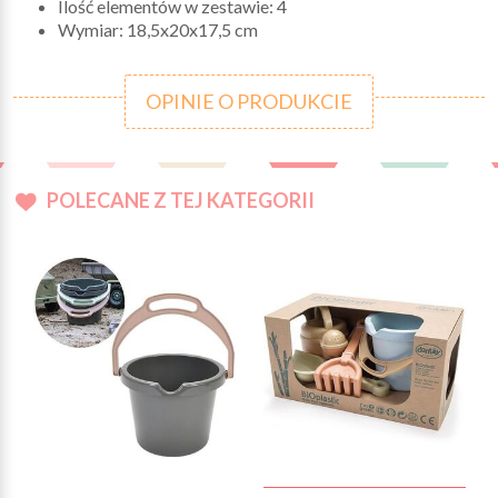
Ilość elementów w zestawie: 4
Wymiar: 18,5x20x17,5 cm
OPINIE O PRODUKCIE
POLECANE Z TEJ KATEGORII