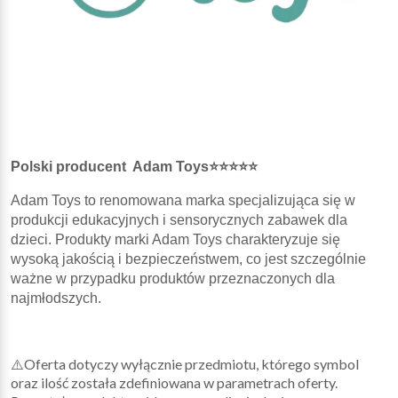
Polski producent Adam Toys⭐⭐⭐⭐⭐
Adam Toys to renomowana marka specjalizująca się w
produkcji edukacyjnych i sensorycznych zabawek dla
dzieci. Produkty marki Adam Toys charakteryzuje się
wysoką jakością i bezpieczeństwem, co jest szczególnie
ważne w przypadku produktów przeznaczonych dla
najmłodszych.
⚠️Oferta dotyczy wyłącznie przedmiotu, którego symbol
oraz ilość została zdefiniowana w parametrach oferty.