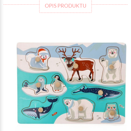
OPIS PRODUKTU