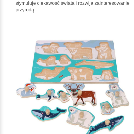
stymuluje ciekawość świata i rozwija zainteresowanie
przyrodą