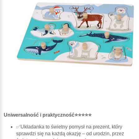
Uniwersalność i praktyczność⭐⭐⭐⭐⭐
✅Układanka to świetny pomysł na prezent, który
sprawdzi się na każdą okazję – od urodzin, przez