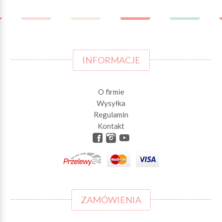
INFORMACJE
O firmie
Wysyłka
Regulamin
Kontakt
ZAMÓWIENIA