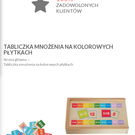
ZADOWOLONYCH
KLIENTÓW
TABLICZKA MNOŻENIA NA KOLOROWYCH
PŁYTKACH
Strona główna
›
Tabliczka mnożenia na kolorowych płytkach