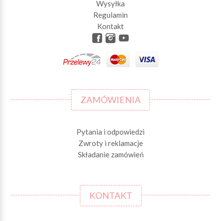
Wysyłka
Regulamin
Kontakt
ZAMÓWIENIA
Pytania i odpowiedzi
Zwroty i reklamacje
Składanie zamówień
KONTAKT