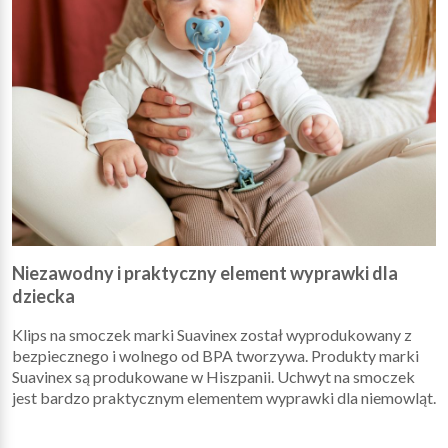
Niezawodny i praktyczny element wyprawki dla
dziecka
Klips na smoczek marki Suavinex został wyprodukowany z
bezpiecznego i wolnego od BPA tworzywa. Produkty marki
Suavinex są produkowane w Hiszpanii. Uchwyt na smoczek
jest bardzo praktycznym elementem wyprawki dla niemowląt.