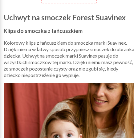
Uchwyt na smoczek Forest Suavinex
Klips do smoczka z łańcuszkiem
Kolorowy klips z łańcuszkiem do smoczka marki Suavinex.
Dzięki niemu w łatwy sposób przypniesz smoczek do ubranka
dziecka. Uchwyt na smoczek marki Suavinex pasuje do
wszystkich smoczków tej marki. Dzięki niemu masz pewność,
że smoczek pozostanie czysty oraz nie zgubi się, kiedy
dziecko niepostrzeżenie go wypluje.