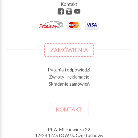
Kontakt
ZAMÓWIENIA
Pytania i odpowiedzi
Zwroty i reklamacje
Składanie zamówień
KONTAKT
Pl. A. Mickiewicza 22
42-244 MSTÓW \k. Częstochowy