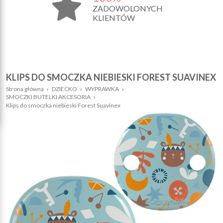
ZADOWOLONYCH
KLIENTÓW
KLIPS DO SMOCZKA NIEBIESKI FOREST SUAVINEX
Strona główna
›
DZIECKO
›
WYPRAWKA
›
SMOCZKI BUTELKI AKCESORIA
›
Klips do smoczka niebieski Forest Suavinex