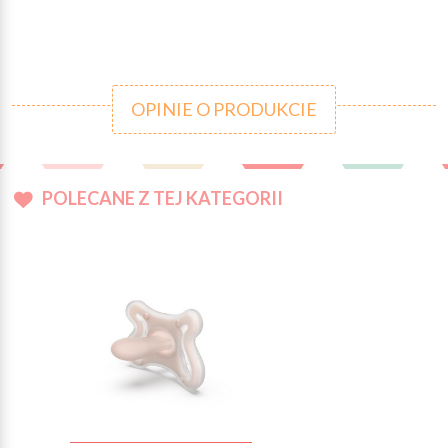
OPINIE O PRODUKCIE
POLECANE Z TEJ KATEGORII